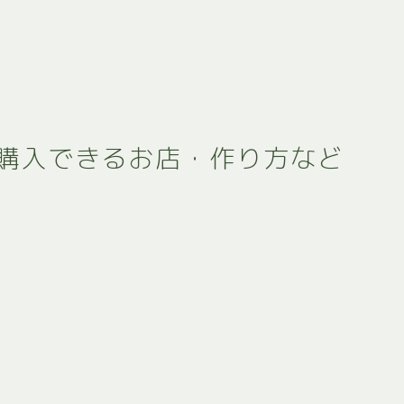
購入できるお店・作り方など