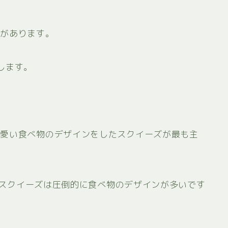
ンがあります。
します。
可愛い食べ物のデザインをしたスクイーズが最も主
が、スクイーズは圧倒的に食べ物のデザインが多いです