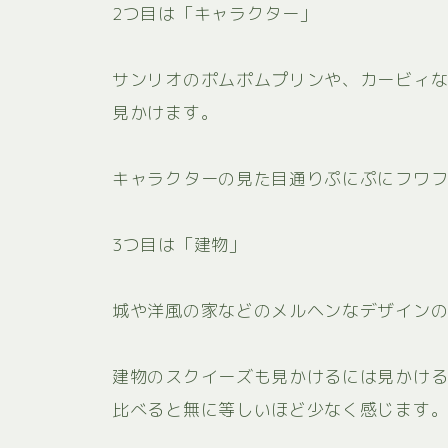
2つ目は「キャラクター」
サンリオのポムポムプリンや、カービィ
見かけます。
キャラクターの見た目通りぷにぷにフワ
3つ目は「建物」
城や洋風の家などのメルヘンなデザイン
建物のスクイーズも見かけるには見かけ
比べると無に等しいほど少なく感じます