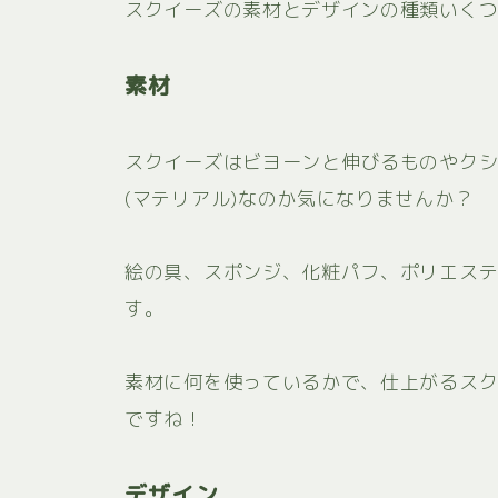
スクイーズの素材とデザインの種類いく
素材
スクイーズはビヨーンと伸びるものやク
(マテリアル)なのか気になりませんか？
絵の具、スポンジ、化粧パフ、ポリエス
す。
素材に何を使っているかで、仕上がるス
ですね！
デザイン