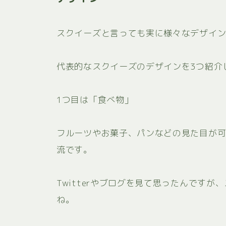
スクイーズと言っても実に様々なデザイ
代表的なスクイーズのデザインを3つ紹介
1つ目は「食べ物」
フルーツやお菓子、パンなどの見た目が
流です。
Twitterやブログを見て思ったんです
ね。