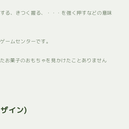
く
する、きつく握る、・・・を強く押すなどの意味
はゲームセンターです。
いたお菓子のおもちゃを見かけたことありません
ザイン)