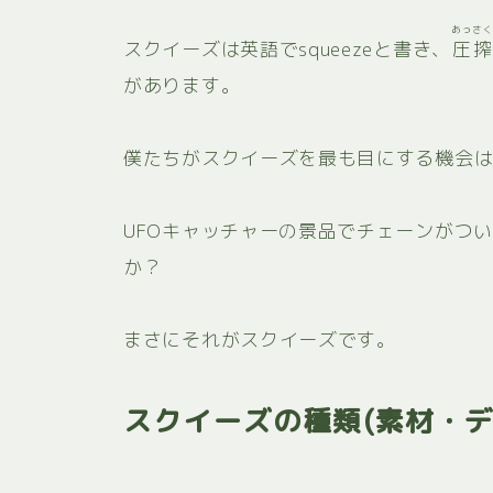
あっさ
スクイーズは英語でsqueezeと書き、
圧搾
があります。
僕たちがスクイーズを最も目にする機会
UFOキャッチャーの景品でチェーンがつ
か？
まさにそれがスクイーズです。
スクイーズの種類(素材・デ